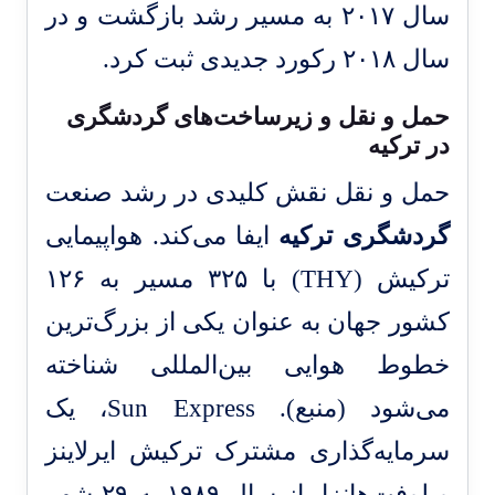
سال ۲۰۱۷ به مسیر رشد بازگشت و در
سال ۲۰۱۸ رکورد جدیدی ثبت کرد.
حمل و نقل و زیرساخت‌های گردشگری
در ترکیه
حمل و نقل نقش کلیدی در رشد صنعت
گردشگری ترکیه
ایفا می‌کند. هواپیمایی
ترکیش (THY) با ۳۲۵ مسیر به ۱۲۶
کشور جهان به عنوان یکی از بزرگ‌ترین
خطوط هوایی بین‌المللی شناخته
می‌شود (
منبع
). Sun Express، یک
سرمایه‌گذاری مشترک ترکیش ایرلاینز
و لوفت‌هانزا، از سال ۱۹۸۹ به ۲۹ شهر