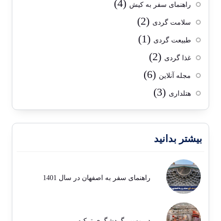
(4)
راهنمای سفر به کیش
(2)
سلامت گردی
(1)
طبیعت گردی
(2)
غذا گردی
(6)
مجله آنلاین
(3)
هتلداری
بیشتر بدانید
راهنمای سفر به اصفهان در سال 1401
در مسیر گردشگری ترکیه