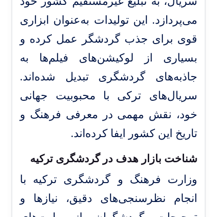
سریال، به تبلیغ غیرمستقیم کشور خود
می‌پردازد. این تولیدات به‌عنوان ابزاری
قوی برای جذب گردشگر عمل کرده و
بسیاری از لوکیشن‌های فیلم‌ها به
جاذبه‌های گردشگری تبدیل شده‌اند.
سریال‌های ترکی با محبوبیت جهانی
خود، نقش مهمی در معرفی فرهنگ و
تاریخ این کشور ایفا کرده‌اند.
شناخت بازار هدف در گردشگری ترکیه
وزارت فرهنگ و گردشگری ترکیه با
انجام نظرسنجی‌های دقیق، نیازها و