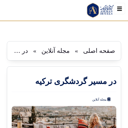
رزرو
صفحه اصلی
»
مجله آنلاین
»
در مسیر گردشگری ترکیه
در مسیر گردشگری ترکیه
مجله آنلاین