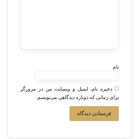
نام
ذخیره نام، ایمیل و وبسایت من در مرورگر
برای زمانی که دوباره دیدگاهی می‌نویسم.