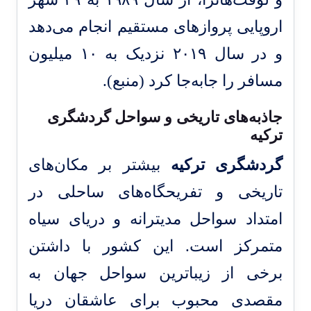
اروپایی پروازهای مستقیم انجام می‌دهد
و در سال ۲۰۱۹ نزدیک به ۱۰ میلیون
مسافر را جابه‌جا کرد (
منبع
).
جاذبه‌های تاریخی و سواحل گردشگری
ترکیه
گردشگری ترکیه
بیشتر بر مکان‌های
تاریخی و تفریحگاه‌های ساحلی در
امتداد سواحل مدیترانه و دریای سیاه
متمرکز است. این کشور با داشتن
برخی از زیباترین سواحل جهان به
مقصدی محبوب برای عاشقان دریا