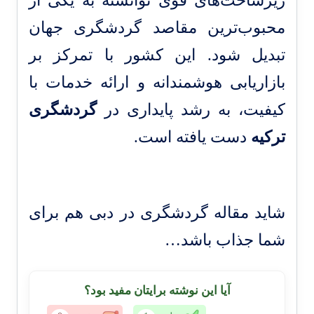
زیرساخت‌های قوی توانسته به یکی از
محبوب‌ترین مقاصد گردشگری جهان
تبدیل شود. این کشور با تمرکز بر
بازاریابی هوشمندانه و ارائه خدمات با
کیفیت، به رشد پایداری در
گردشگری
ترکیه
دست یافته است.
شاید
مقاله گردشگری در دبی
هم برای
شما جذاب باشد…
آیا این نوشته برایتان مفید بود؟