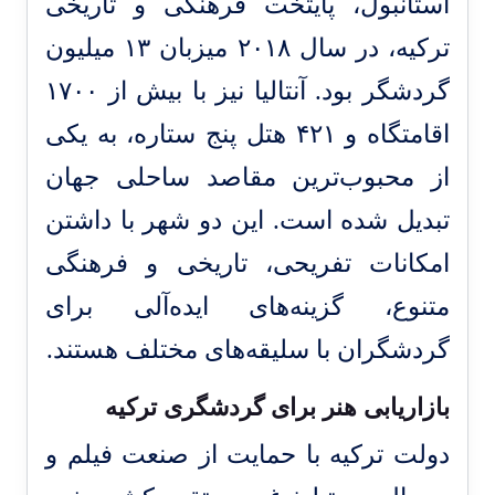
استانبول، پایتخت فرهنگی و تاریخی
ترکیه، در سال ۲۰۱۸ میزبان ۱۳ میلیون
گردشگر بود. آنتالیا نیز با بیش از ۱۷۰۰
اقامتگاه و ۴۲۱ هتل پنج ستاره، به یکی
از محبوب‌ترین مقاصد ساحلی جهان
تبدیل شده است. این دو شهر با داشتن
امکانات تفریحی، تاریخی و فرهنگی
متنوع، گزینه‌های ایده‌آلی برای
گردشگران با سلیقه‌های مختلف هستند.
بازاریابی هنر برای گردشگری ترکیه
دولت ترکیه با حمایت از صنعت فیلم و