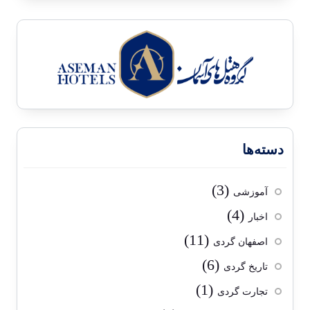
دسته‌ها
(3)
آموزشی
(4)
اخبار
(11)
اصفهان گردی
(6)
تاریخ گردی
(1)
تجارت گردی