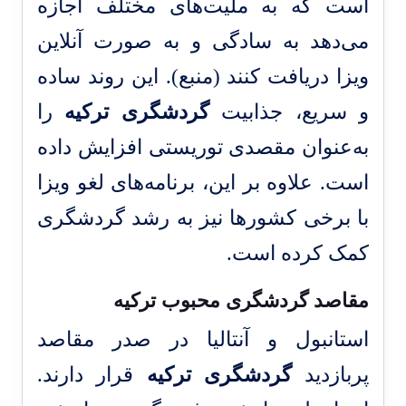
است که به ملیت‌های مختلف اجازه
می‌دهد به سادگی و به صورت آنلاین
ویزا دریافت کنند (
منبع
). این روند ساده
و سریع، جذابیت
گردشگری ترکیه
را
به‌عنوان مقصدی توریستی افزایش داده
است. علاوه بر این، برنامه‌های لغو ویزا
با برخی کشورها نیز به رشد گردشگری
کمک کرده است.
مقاصد گردشگری محبوب ترکیه
استانبول و آنتالیا در صدر مقاصد
پربازدید
گردشگری ترکیه
قرار دارند.