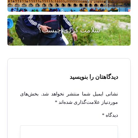
سلامت گردی چیست؟
دیدگاهتان را بنویسید
نشانی ایمیل شما منتشر نخواهد شد.
بخش‌های
موردنیاز علامت‌گذاری شده‌اند
*
دیدگاه
*