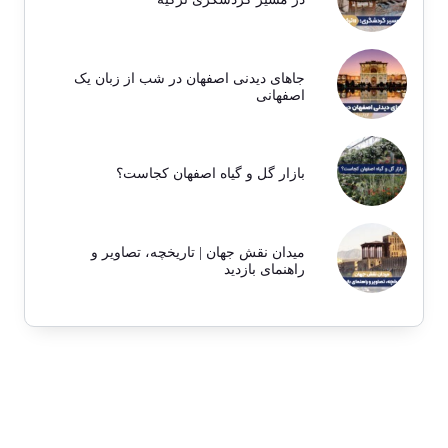
جاهای دیدنی اصفهان در شب از زبان یک
اصفهانی
بازار گل و گیاه اصفهان کجاست؟
میدان نقش جهان | تاریخچه، تصاویر و
راهنمای بازدید