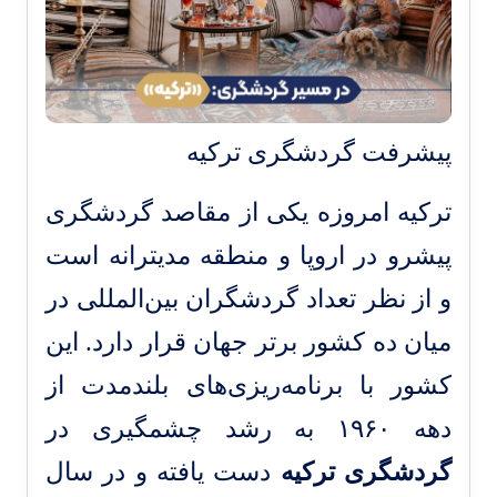
پیشرفت گردشگری ترکیه
ترکیه امروزه یکی از مقاصد گردشگری
پیشرو در اروپا و منطقه مدیترانه است
و از نظر تعداد گردشگران بین‌المللی در
میان ده کشور برتر جهان قرار دارد. این
کشور با برنامه‌ریزی‌های بلندمدت از
دهه ۱۹۶۰ به رشد چشمگیری در
گردشگری ترکیه
دست یافته و در سال