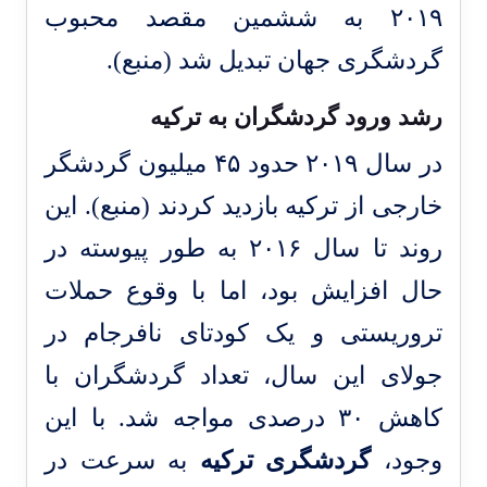
۲۰۱۹ به ششمین مقصد محبوب
گردشگری جهان تبدیل شد (
منبع
).
رشد ورود گردشگران به ترکیه
در سال ۲۰۱۹ حدود ۴۵ میلیون گردشگر
خارجی از ترکیه بازدید کردند (
منبع
). این
روند تا سال ۲۰۱۶ به طور پیوسته در
حال افزایش بود، اما با وقوع حملات
تروریستی و یک کودتای نافرجام در
جولای این سال، تعداد گردشگران با
کاهش ۳۰ درصدی مواجه شد. با این
وجود،
گردشگری ترکیه
به سرعت در