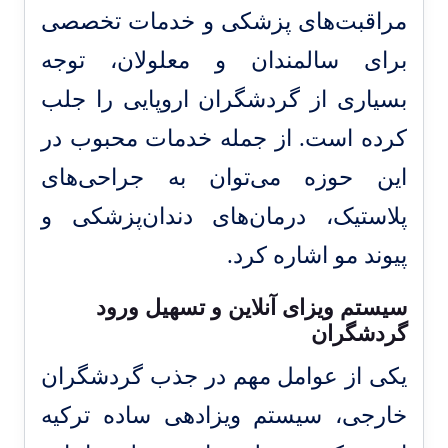
مراقبت‌های پزشکی و خدمات تخصصی
برای سالمندان و معلولان، توجه
بسیاری از گردشگران اروپایی را جلب
کرده است. از جمله خدمات محبوب در
این حوزه می‌توان به جراحی‌های
پلاستیک، درمان‌های دندان‌پزشکی و
پیوند مو اشاره کرد.
سیستم ویزای آنلاین و تسهیل ورود
گردشگران
یکی از عوامل مهم در جذب گردشگران
خارجی، سیستم ویزادهی ساده ترکیه