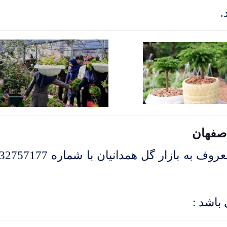
.
اصفهان
برای تماس با بازار گل و گیاه اصفهان معروف به بازار گل همدانی
باشد :