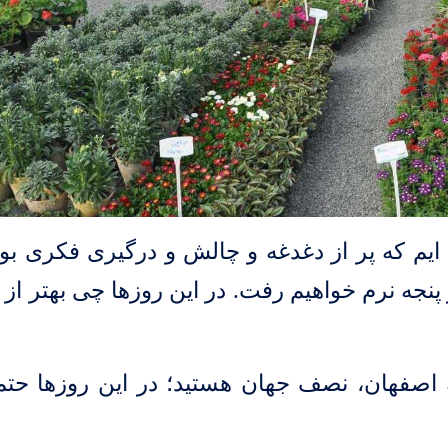
ایم که پر از دغدغه و چالش و درگیری فکری بود
 پنجه نرم خواهیم رفت. در این روزها چی بهتر از 
 اصفهان
، نصف جهان هستید؛ در این روزها حتما