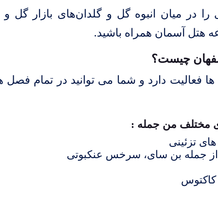
ا در میان انبوه گل و گلدان‌های بازار گل و گ
ه هتل آسمان
همراه باشید.
فهان
چیست؟
ا فعالیت دارد و شما می توانید در تمام فصل ها
ی مختلف من جمله :
های تزئینی
ی از جمله بن سای، سرخس عنکبوتی
 کاکتوس