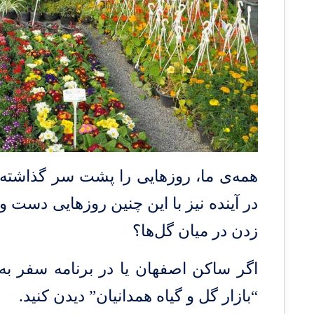
همه‌ی ما، روزهایی را پشت سر گذاشته 
در آینده نیز با این چنین روزهایی دست و
زدن در میان گل‌ها؟
اگر ساکن اصفهان یا در
برنامه سفر به
“بازار گل و گیاه همدانیان” دیدن کنید.