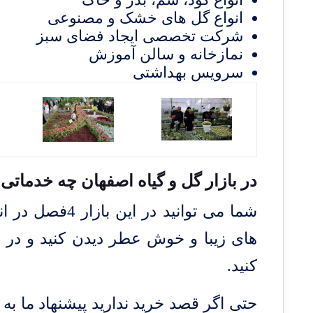
انواع گل های خشک و مصنوعی
شرکت تخصصی ایجاد فضای سبز
نمازخانه و سالن آموزش
سرویس بهداشتی
در بازار گل و گیاه اصفهان چه خدماتی
شما می توانید 
های زیبا و خوش عطر دیدن کنید و در م
کنید.
حتی اگر قصد خرید ندارید پیشنهاد ما به 