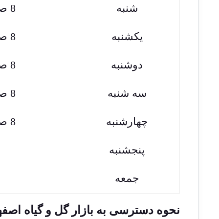
شنبه
8 صبح تا 1 بعدازظهر و 4 بعدازظهر تا 8 شب
یکشنبه
8 صبح تا 1 بعدازظهر و 4 بعدازظهر تا 8 شب
دوشنبه
8 صبح تا 1 بعدازظهر و 4 بعدازظهر تا 8 شب
سه شنبه
8 صبح تا 1 بعدازظهر و 4 بعدازظهر تا 8 شب
چهارشنبه
8 صبح تا 1 بعدازظهر و 4 بعدازظهر تا 8 شب
پنجشنبه
جمعه
نحوه دسترسی به بازار گل و گیاه اصفه