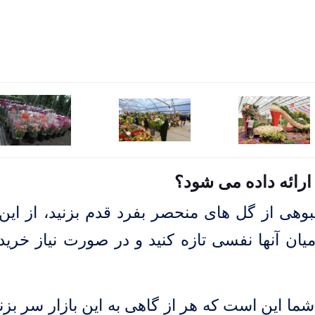
 ارائه داده می شود؟
در این بازار 4فصل در انبوهی از گل های منحصر بفرد قدم بزنید، از ا
یان آنها نفسی تازه کنید و در صورت نیاز خرید
شما این است که هر از گاهی به این بازار سر بزنی