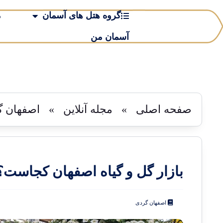
گروه هتل های آسمان
م
آسمان من
صفحه اصلی
»
مجله آنلاین
»
اصفهان گ
بازار گل و گیاه اصفهان کجاست؟
اصفهان گردی