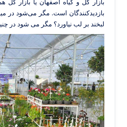
بازار گل و گیاه اصفهان یا
بازار گل هم
بازدیدکنندگان است. مگر می‌شود در میان
لبخند بر لب نیاورد؟ مگر می شود در چنی