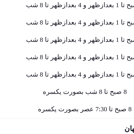
8 صبح تا 8 شب بصورت یکسره
8 صبح تا 7:30 عصر بصورت یکسره
ان