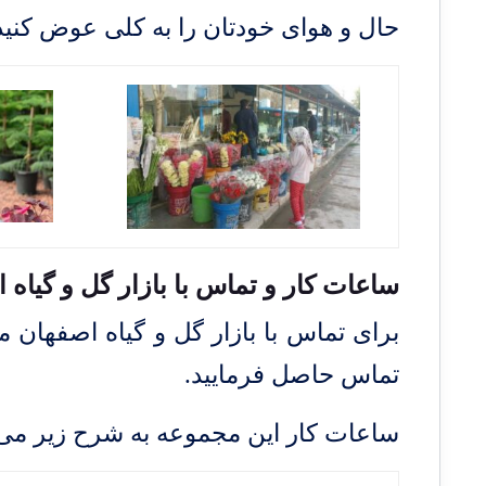
حال و هوای خودتان را به کلی عوض کنید
ساعات کار و تماس با بازار گل و گیاه 
تماس حاصل فرمایید.
ساعات کار این مجموعه به شرح زیر می 