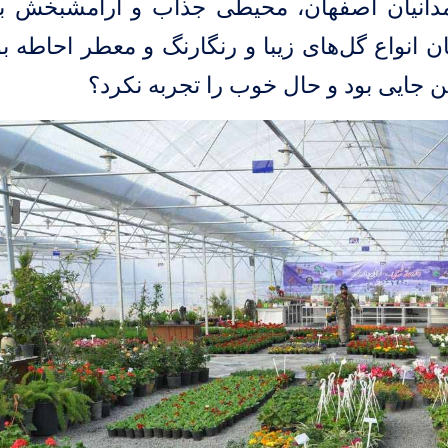
دانیان اصفهان
، محیطی جذاب و آرامشبخش ب
 انواع گل‌های زیبا و رنگارنگ و معطر احاطه بو
ن جایی بود و حال خوب را تجربه نکرد؟