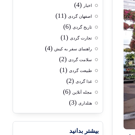
(4)
اخبار
(11)
اصفهان گردی
(6)
تاریخ گردی
(1)
تجارت گردی
(4)
راهنمای سفر به کیش
(2)
سلامت گردی
(1)
طبیعت گردی
(2)
غذا گردی
(6)
مجله آنلاین
(3)
هتلداری
بیشتر بدانید