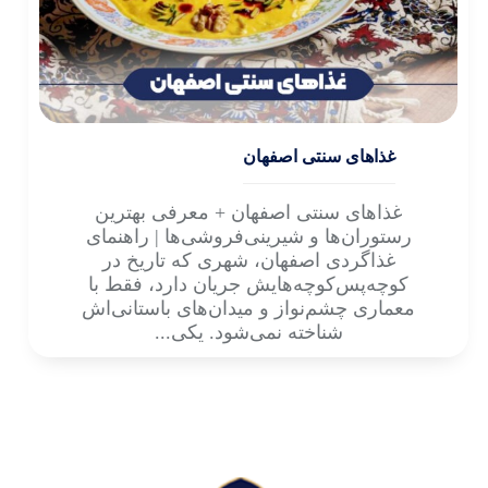
غذاهای سنتی اصفهان
غذاهای سنتی اصفهان + معرفی بهترین
رستوران‌ها و شیرینی‌فروشی‌ها | راهنمای
غذاگردی اصفهان، شهری که تاریخ در
کوچه‌پس‌کوچه‌هایش جریان دارد، فقط با
معماری چشم‌نواز و میدان‌های باستانی‌اش
شناخته نمی‌شود. یکی...