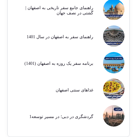
راهنمای جامع سفر تاریخی به اصفهان |
گشتی در نصف جهان
راهنمای سفر به اصفهان در سال 1401
برنامه سفر یک روزه به اصفهان (1401)
غذاهای سنتی اصفهان
گردشگری در دبی؛ در مسیر توسعه1