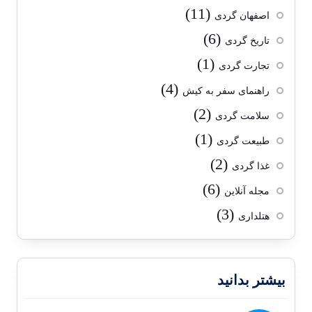
(11)
اصفهان گردی
(6)
تاریخ گردی
(1)
تجارت گردی
(4)
راهنمای سفر به کیش
(2)
سلامت گردی
(1)
طبیعت گردی
(2)
غذا گردی
(6)
مجله آنلاین
(3)
هتلداری
بیشتر بدانید