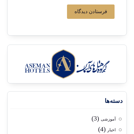
دسته‌ها
(3)
آموزشی
(4)
اخبار