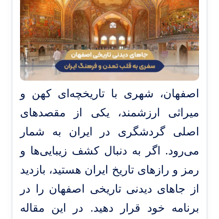
اصفهان، شهری با تاریخچه‌ای کهن و
میراثی ارزشمند، یکی از مقصدهای
اصلی گردشگری در ایران به شمار
می‌رود. اگر به دنبال کشف زیبایی‌ها و
رمز و رازهای تاریخ ایران هستید، بازدید
از جاهای دیدنی تاریخی اصفهان را در
برنامه خود قرار دهید. در این مقاله