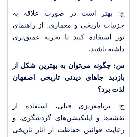
ج: بهتر است در صورت علاقه به
جزییات تاریخی و معماری، از راهنمای
تور استفاده کنید تا تجربه عمیق‌تری
داشته باشید.
س: چگونه می‌توان به بهترین شکل از
بازدید جاهای دیدنی تاریخی اصفهان
لذت برد؟
ج: برنامه‌ریزی قبلی، استفاده از
نقشه‌ها و اپلیکیشن‌های گردشگری، و
رعایت قوانین حفاظت از آثار تاریخی