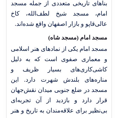
بناهای تاریخی متعددی از جمله مسجد
امام، مسجد شیخ لطف‌الله، کاخ
عالی‌قاپو و بازار اصفهان واقع شده‌اند.
مسجد امام (مسجد شاه)
مسجد امام یکی از نمادهای هنر اسلامی
و معماری صفوی است که به دلیل
کاشی‌کاری‌های بسیار ظریف و
مناره‌های بلندش شهرت دارد. این
مسجد در ضلع جنوبی میدان نقش‌جهان
قرار دارد و بازدید از آن تجربه‌ای
بی‌نظیر برای علاقه‌مندان به تاریخ و هنر