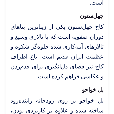
است.
چهل‌ستون
کاخ چهل‌ستون یکی از زیباترین بناهای
دوران صفویه است که با تالاری وسیع و
تالارهای آینه‌کاری شده جلوه‌گر شکوه و
عظمت ایران قدیم است. باغ اطراف
کاخ نیز فضای دل‌انگیزی برای قدم‌زدن
و عکاسی فراهم کرده است.
پل خواجو
پل خواجو بر روی رودخانه زاینده‌رود
ساخته شده و علاوه بر کاربردی بودن،