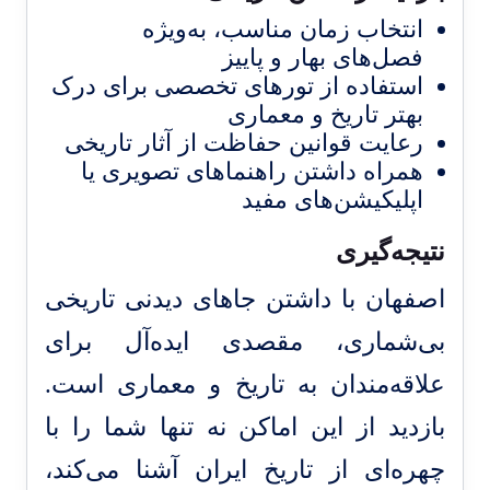
انتخاب زمان مناسب، به‌ویژه
فصل‌های بهار و پاییز
استفاده از تورهای تخصصی برای درک
بهتر تاریخ و معماری
رعایت قوانین حفاظت از آثار تاریخی
همراه داشتن راهنماهای تصویری یا
اپلیکیشن‌های مفید
نتیجه‌گیری
اصفهان با داشتن جاهای دیدنی تاریخی
بی‌شماری، مقصدی ایده‌آل برای
علاقه‌مندان به تاریخ و معماری است.
بازدید از این اماکن نه تنها شما را با
چهره‌ای از تاریخ ایران آشنا می‌کند،