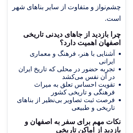
چشم‌نواز و متفاوت از سایر بناهای شهر
است.
چرا بازدید از جاهای دیدنی تاریخی
اصفهان اهمیت دارد؟
آشنایی با هنر، فرهنگ و معماری
ایرانی
تجربه حضور در محلی که تاریخ ایران
در آن نفس می‌کشد
تقویت احساس تعلق به میراث
فرهنگی و تاریخی کشور
فرصت ثبت تصاویر بی‌نظیر از بناهای
تاریخی و طبیعی
نکات مهم برای سفر به اصفهان و
بازدید از اماکن تاریخی