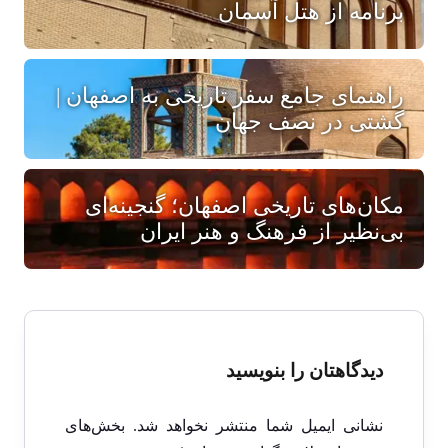
برنامه از هتل آسمان
راهنمای جامع سفر تاریخی به اصفهان |
گشتی در نصف جهان
مکان‌های تاریخی اصفهان؛ گنجینه‌ای
بی‌نظیر از فرهنگ و هنر ایران
دیدگاهتان را بنویسید
نشانی ایمیل شما منتشر نخواهد شد.
بخش‌های