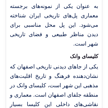
به عنوان یکی از نمونه‌های برجسته
معماری پل‌های تاریخی ایران شناخته
می‌شود. این پل محل مناسبی برای
دیدن مناظر طبیعی و فضای تاریخی
شهر است.
کلیسای وانک
یکی از جاهای دیدنی تاریخی اصفهان که
نشان‌دهنده فرهنگ و تاریخ اقلیت‌های
مذهبی این شهر است، کلیسای وانک در
منطقه جلفای اصفهان است. معماری و
نقاشی‌های داخلی این کلیسا بسیار