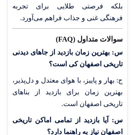
بلکه فرصتی طلایی برای تجربه
فرهنگی غنی و جذاب فراهم می‌آورد.
سوالات متداول (FAQ)
س: بهترین زمان بازدید از جاهای دیدنی
تاریخی اصفهان کی است؟
ج: بهار و پاییز، با هوای معتدل و دل‌پذیر،
بهترین زمان برای بازدید از بناهای
تاریخی اصفهان است.
س: آیا بازدید از تمامی اماکن تاریخی
اصفهان نیاز به راهنما دارد؟