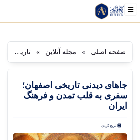
رزرو
صفحه اصلی
»
مجله آنلاین
»
تاریخ گردی
جاهای دیدنی تاریخی اصفهان؛
سفری به قلب تمدن و فرهنگ
ایران
تاریخ گردی