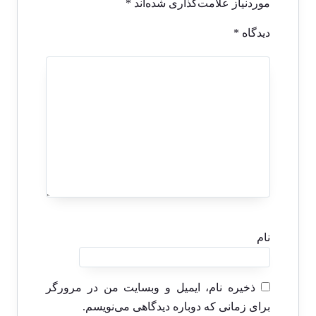
موردنیاز علامت‌گذاری شده‌اند
*
دیدگاه
*
نام
ذخیره نام، ایمیل و وبسایت من در مرورگر
برای زمانی که دوباره دیدگاهی می‌نویسم.