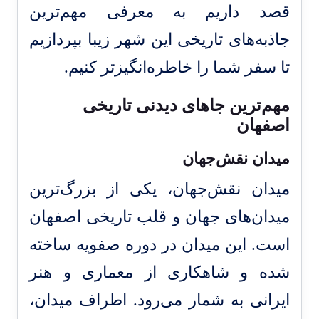
قصد داریم به معرفی مهم‌ترین
جاذبه‌های تاریخی این شهر زیبا بپردازیم
تا سفر شما را خاطره‌انگیزتر کنیم.
مهم‌ترین جاهای دیدنی تاریخی
اصفهان
میدان نقش‌جهان
میدان نقش‌جهان، یکی از بزرگ‌ترین
میدان‌های جهان و قلب تاریخی اصفهان
است. این میدان در دوره صفویه ساخته
شده و شاهکاری از معماری و هنر
ایرانی به شمار می‌رود. اطراف میدان،